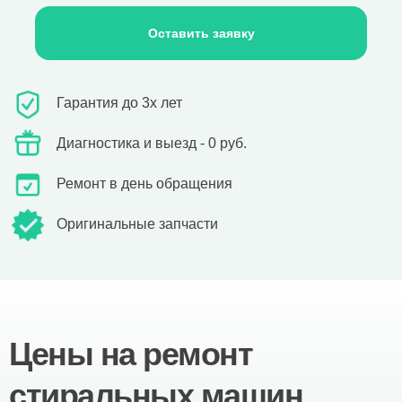
Оставить заявку
Гарантия до 3х лет
Диагностика и выезд - 0 руб.
Ремонт в день обращения
Оригинальные запчасти
Цены на ремонт
стиральных машин