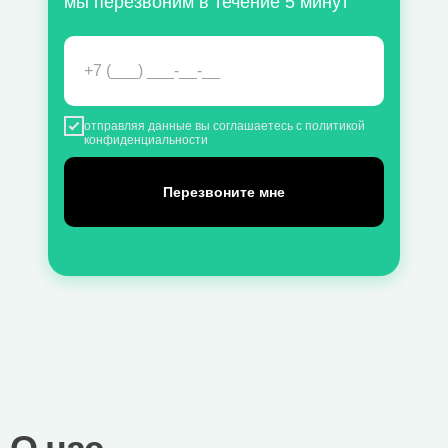
мы перезвоним в течение 5 минут
отправляя данные вы соглашаетесь с
политикой
конфиденциальности
Перезвоните мне