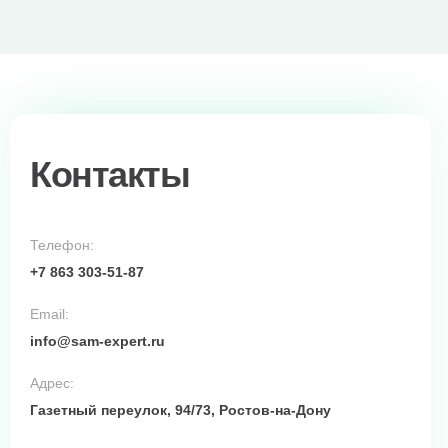
Контакты
Телефон:
+7 863 303-51-87
Email:
info@sam-expert.ru
Адрес:
Газетный переулок, 94/73, Ростов-на-Дону