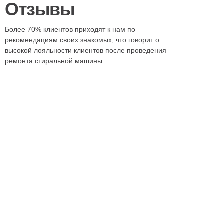
Отзывы
Более 70% клиентов приходят к нам по
рекомендациям своих знакомых, что говорит о
высокой лояльности клиентов после проведения
ремонта стиральной машины