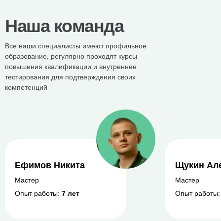
Наша команда
Все наши специалисты имеют профильное
образование, регулярно проходят курсы
повышения квалификации и внутреннее
тестирования для подтверждения своих
компетенций
Ефимов Никита
Щукин Ал
Мастер
Мастер
Опыт работы:
7 лет
Опыт работы