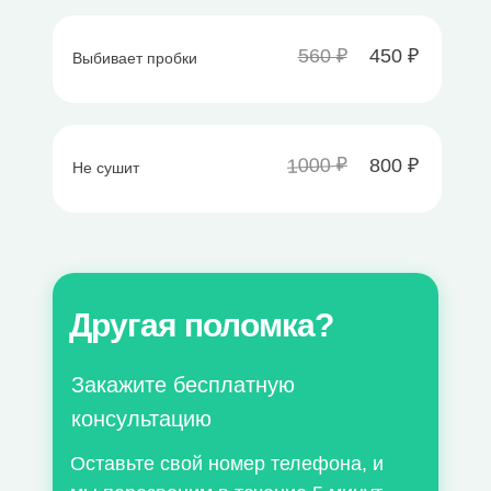
560 ₽
450 ₽
Выбивает пробки
1000 ₽
800 ₽
Не сушит
Другая поломка?
Закажите бесплатную
консультацию
Оставьте свой номер телефона, и