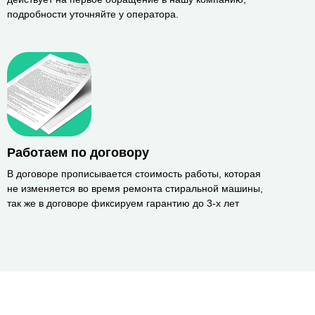
подробности уточняйте у оператора.
Работаем по договору
В договоре прописывается стоимость работы, которая
не изменяется во время ремонта стиральной машины,
так же в договоре фиксируем гарантию до 3-х лет