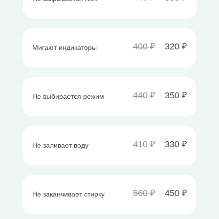
400 ₽
320 ₽
Мигают индикаторы
440 ₽
350 ₽
Не выбирается режим
410 ₽
330 ₽
Не заливает воду
560 ₽
450 ₽
Не заканчивает стирку