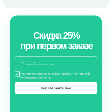
Скидка 25%
при первом заказе
отправляя данные вы соглашаетесь с
политикой
конфиденциальности
Перезвоните мне