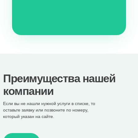
Преимущества нашей
компании
Если вы не нашли нужной услуги в списке, то
оставьте заявку или позвоните по номеру,
который указан на сайте.