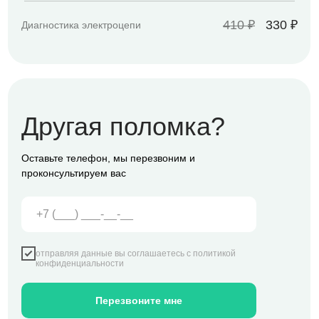
410 ₽
330 ₽
Диагностика электроцепи
Другая поломка?
Оставьте телефон, мы перезвоним и
проконсультируем вас
отправляя данные вы соглашаетесь с
политикой
конфиденциальности
Перезвоните мне