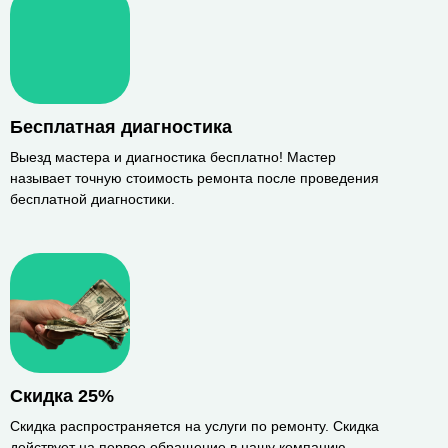
Бесплатная диагностика
Выезд мастера и диагностика бесплатно! Мастер
называет точную стоимость ремонта после проведения
бесплатной диагностики.
Скидка 25%
Скидка распространяется на услуги по ремонту. Скидка
действует на первое обращение в нашу компанию,